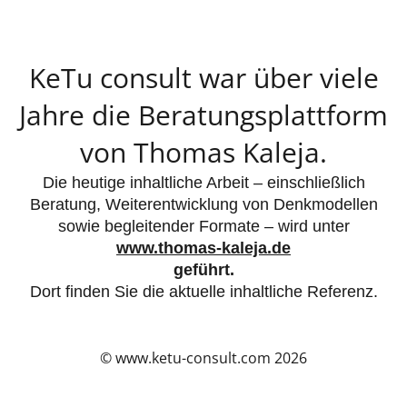
KeTu consult war über viele
Jahre die Beratungsplattform
von Thomas Kaleja.
Die heutige inhaltliche Arbeit – einschließlich
Beratung, Weiterentwicklung von Denkmodellen
sowie begleitender Formate – wird unter
www.thomas-kaleja.de
geführt.
Dort finden Sie die aktuelle inhaltliche Referenz.
© www.ketu-consult.com 2026