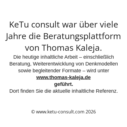
KeTu consult war über viele
Jahre die Beratungsplattform
von Thomas Kaleja.
Die heutige inhaltliche Arbeit – einschließlich
Beratung, Weiterentwicklung von Denkmodellen
sowie begleitender Formate – wird unter
www.thomas-kaleja.de
geführt.
Dort finden Sie die aktuelle inhaltliche Referenz.
© www.ketu-consult.com 2026