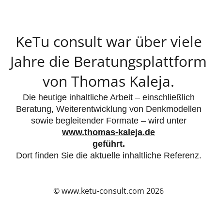
KeTu consult war über viele
Jahre die Beratungsplattform
von Thomas Kaleja.
Die heutige inhaltliche Arbeit – einschließlich
Beratung, Weiterentwicklung von Denkmodellen
sowie begleitender Formate – wird unter
www.thomas-kaleja.de
geführt.
Dort finden Sie die aktuelle inhaltliche Referenz.
© www.ketu-consult.com 2026