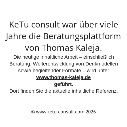
KeTu consult war über viele
Jahre die Beratungsplattform
von Thomas Kaleja.
Die heutige inhaltliche Arbeit – einschließlich
Beratung, Weiterentwicklung von Denkmodellen
sowie begleitender Formate – wird unter
www.thomas-kaleja.de
geführt.
Dort finden Sie die aktuelle inhaltliche Referenz.
© www.ketu-consult.com 2026